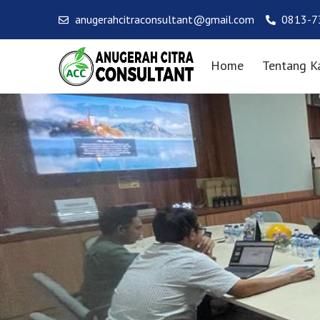
anugerahcitraconsultant@gmail.com
0813-7
Home
Tentang K