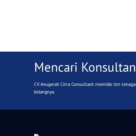
Mencari Konsultan
CV. Anugerah Citra Consultant memiliki tim tenaga 
bidangnya.