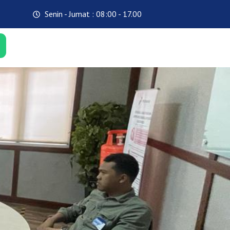
Senin - Jumat : 08:00 - 17.00