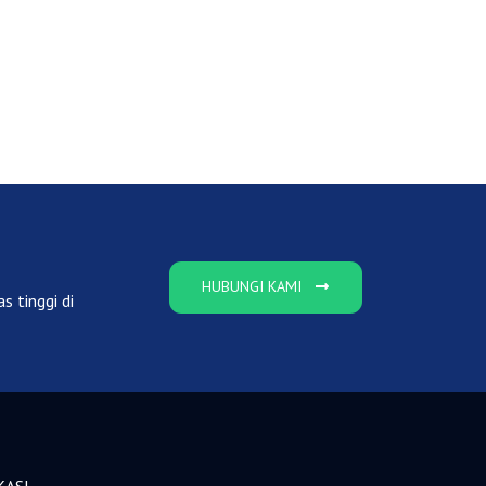
HUBUNGI KAMI
s tinggi di
KASI