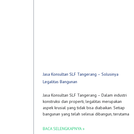
Jasa Konsultan SLF Tangerang – Solusinya
Legalitas Bangunan
Jasa Konsultan SLF Tangerang – Dalam industri
konstruksi dan properti, legalitas merupakan
aspek krusial yang tidak bisa diabaikan. Setiap
bangunan yang telah selesai dibangun, terutama
BACA SELENGKAPNYA »