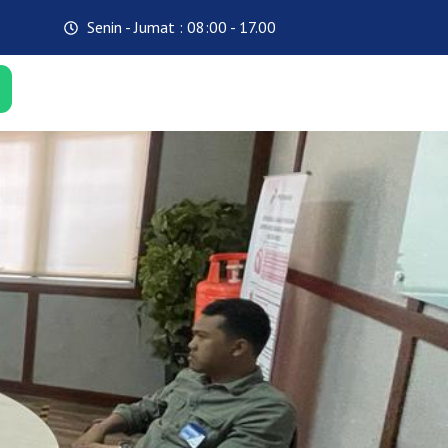
Senin - Jumat : 08:00 - 17.00