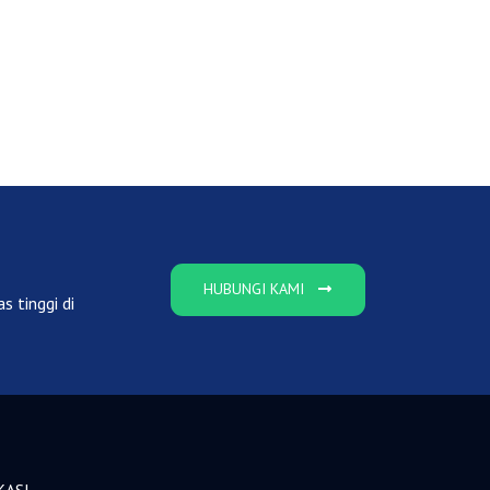
HUBUNGI KAMI
s tinggi di
KASI