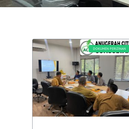
DOKUMEN PERIZINAN