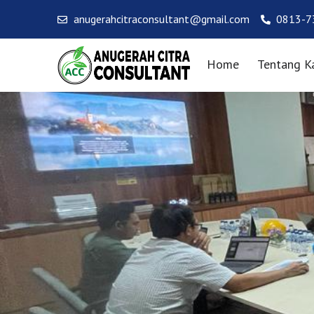
anugerahcitraconsultant@gmail.com
0813-7
Home
Tentang K